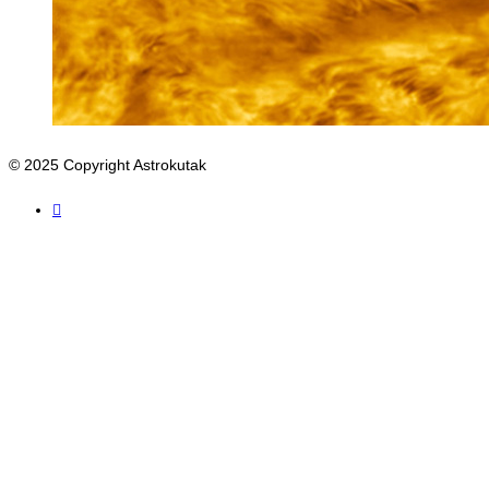
© 2025 Copyright Astrokutak