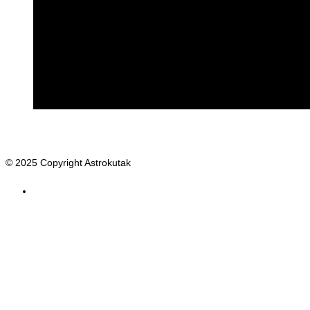
© 2025 Copyright Astrokutak