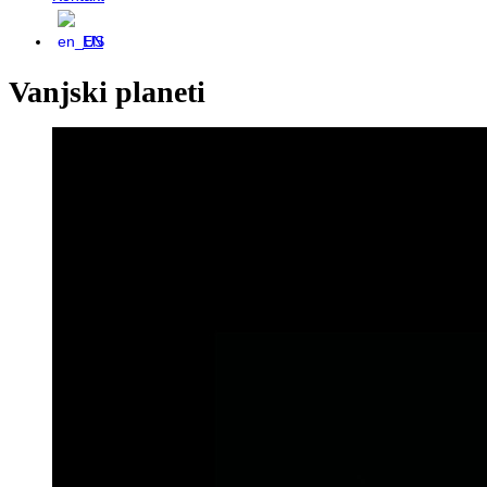
EN
Vanjski planeti